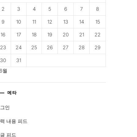
2
3
4
5
6
7
8
9
10
11
12
13
14
15
16
17
18
19
20
21
22
23
24
25
26
27
28
29
30
31
 6월
메타
로그인
력 내용 피드
글 피드