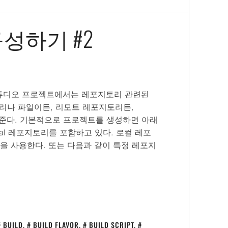
성하기 #2
드로이드 스튜디오 프로젝트에서는 레포지토리 관련된
이브러리나 파일이든, 리모트 레포지토리든,
} 에 넣어준다. 기본적으로 프로젝트를 생성하면 아래
tral 레포지토리를 포함하고 있다. 로컬 레포
()을 사용한다. 또는 다음과 같이 특정 레포지
BUILD
,
BUILD FLAVOR
,
BUILD SCRIPT
,