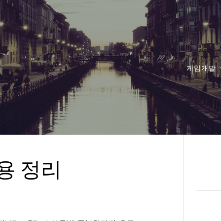
게임개발
 사용 정리