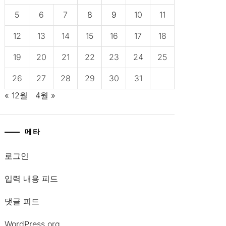
5
6
7
8
9
10
11
12
13
14
15
16
17
18
19
20
21
22
23
24
25
26
27
28
29
30
31
« 12월
4월 »
메타
로그인
입력 내용 피드
댓글 피드
WordPress.org