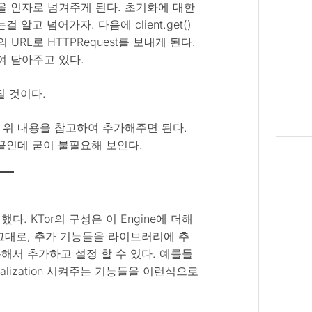
진을 인자로 넘겨주게 된다. 초기화에 대한
고 넘어가자. 다음에 client.get()
 URL로 HTTPRequest를 보내게 된다.
하여 닫아주고 있다.
질 것이다.
 위 내용을 참고하여 추가해주면 된다.
끝인데 굳이 불필요해 보인다.
다. KTor의 구성은 이 Engine에 더해
말 그대로, 추가 기능들을 라이브러리에 추
)을 이용해서 추가하고 설정 할 수 있다. 예를들
rialization 시켜주는 기능들을 이런식으로