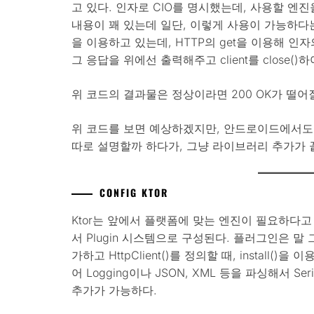
고 있다. 인자로 CIO를 명시했는데, 사용할 엔
내용이 꽤 있는데 일단, 이렇게 사용이 가능하다는걸 알
을 이용하고 있는데, HTTP의 get을 이용해 인자의
그 응답을 위에선 출력해주고 client를 close()
위 코드의 결과물은 정상이라면 200 OK가 떨어
위 코드를 보면 예상하겠지만, 안드로이드에서도
따로 설명할까 하다가, 그냥 라이브러리 추가가 
CONFIG KTOR
Ktor는 앞에서 플랫폼에 맞는 엔진이 필요하다고 했
서 Plugin 시스템으로 구성된다. 플러그인은 
가하고 HttpClient()를 정의할 때, install(
어 Logging이나 JSON, XML 등을 파싱해서 Se
추가가 가능하다.