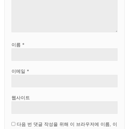
이름
*
이메일
*
웹사이트
다음 번 댓글 작성을 위해 이 브라우저에 이름, 이