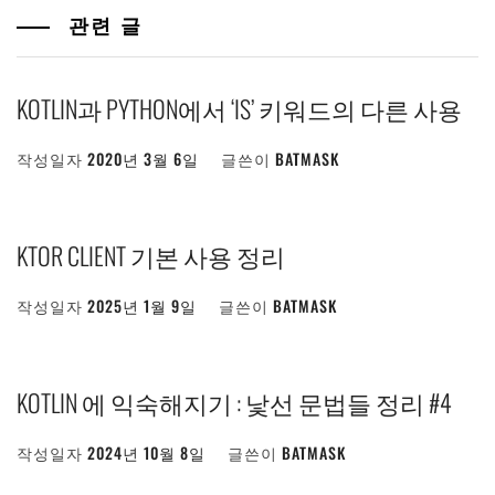
관련 글
KOTLIN과 PYTHON에서 ‘IS’ 키워드의 다른 사용
작성일자
2020년 3월 6일
글쓴이
BATMASK
KTOR CLIENT 기본 사용 정리
작성일자
2025년 1월 9일
글쓴이
BATMASK
KOTLIN 에 익숙해지기 : 낯선 문법들 정리 #4
작성일자
2024년 10월 8일
글쓴이
BATMASK