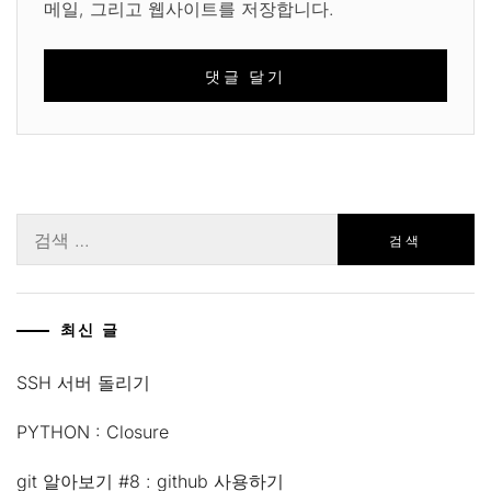
메일, 그리고 웹사이트를 저장합니다.
검
색:
최신 글
SSH 서버 돌리기
PYTHON : Closure
git 알아보기 #8 : github 사용하기