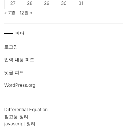
27
28
29
30
31
« 7월
12월 »
메타
로그인
입력 내용 피드
댓글 피드
WordPress.org
Differential Equation
참고용 정리
javascript 정리