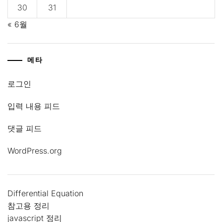
30
31
« 6월
메타
로그인
입력 내용 피드
댓글 피드
WordPress.org
Differential Equation
참고용 정리
javascript 정리