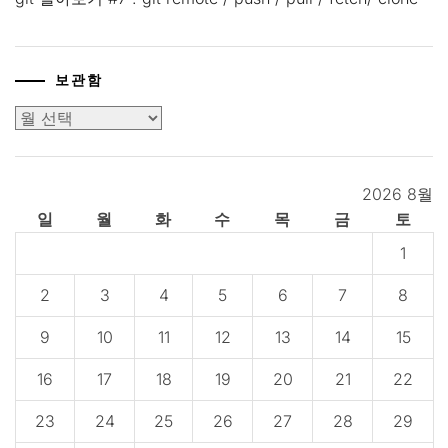
보관함
보
관
함
2026 8월
일
월
화
수
목
금
토
1
2
3
4
5
6
7
8
9
10
11
12
13
14
15
16
17
18
19
20
21
22
23
24
25
26
27
28
29