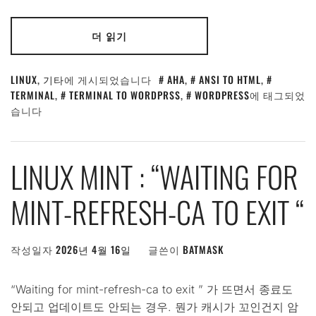
더 읽기
LINUX
,
기타
에 게시되었습니다
AHA
,
ANSI TO HTML
,
TERMINAL
,
TERMINAL TO WORDPRSS
,
WORDPRESS
에 태그되었
습니다
LINUX MINT : “WAITING FOR
MINT-REFRESH-CA TO EXIT “
작성일자
2026년 4월 16일
글쓴이
BATMASK
“Waiting for mint-refresh-ca to exit ” 가 뜨면서 종료도
안되고 업데이트도 안되는 경우. 뭔가 캐시가 꼬인건지 암