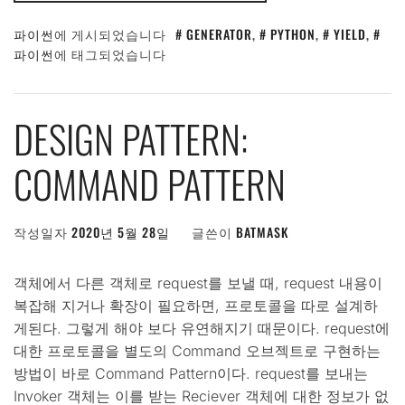
파이썬
에 게시되었습니다
GENERATOR
,
PYTHON
,
YIELD
,
파이썬
에 태그되었습니다
DESIGN PATTERN:
COMMAND PATTERN
작성일자
2020년 5월 28일
글쓴이
BATMASK
객체에서 다른 객체로 request를 보낼 때, request 내용이
복잡해 지거나 확장이 필요하면, 프로토콜을 따로 설계하
게된다. 그렇게 해야 보다 유연해지기 때문이다. request에
대한 프로토콜을 별도의 Command 오브젝트로 구현하는
방법이 바로 Command Pattern이다. request를 보내는
Invoker 객체는 이를 받는 Reciever 객체에 대한 정보가 없