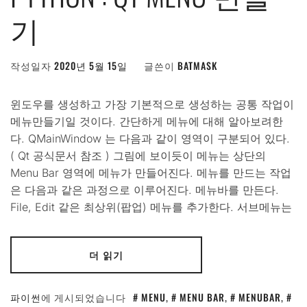
기
작성일자
2020년 5월 15일
글쓴이
BATMASK
윈도우를 생성하고 가장 기본적으로 생성하는 공통 작업이
메뉴만들기일 것이다. 간단하게 메뉴에 대해 알아보려한
다. QMainWindow 는 다음과 같이 영역이 구분되어 있다.
( Qt 공식문서 참조 ) 그림에 보이듯이 메뉴는 상단의
Menu Bar 영역에 메뉴가 만들어진다. 메뉴를 만드는 작업
은 다음과 같은 과정으로 이루어진다. 메뉴바를 만든다.
File, Edit 같은 최상위(팝업) 메뉴를 추가한다. 서브메뉴는
더 읽기
파이썬
에 게시되었습니다
MENU
,
MENU BAR
,
MENUBAR
,