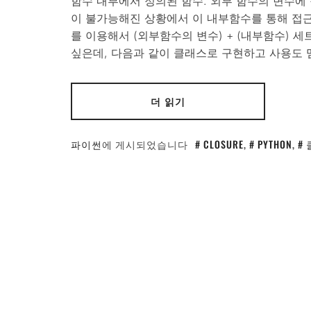
함수 내부에서 정의된 함수. 외부 함수의 변수에 
이 불가능해진 상황에서 이 내부함수를 통해 접근 가능. 
를 이용해서 (외부함수의 변수) + (내부함수) 
싶은데, 다음과 같이 클래스로 구현하고 사용도 
더 읽기
파이썬
에 게시되었습니다
CLOSURE
,
PYTHON
,