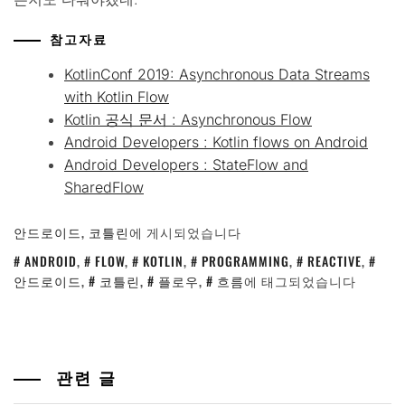
참고자료
KotlinConf 2019: Asynchronous Data Streams
with Kotlin Flow
Kotlin 공식 문서 : Asynchronous Flow
Android Developers : Kotlin flows on Android
Android Developers : StateFlow and
SharedFlow
안드로이드
,
코틀린
에 게시되었습니다
ANDROID
,
FLOW
,
KOTLIN
,
PROGRAMMING
,
REACTIVE
,
안드로이드
,
코틀린
,
플로우
,
흐름
에 태그되었습니다
관련 글