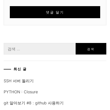
검
색:
최신 글
SSH 서버 돌리기
PYTHON : Closure
git 알아보기 #8 : github 사용하기