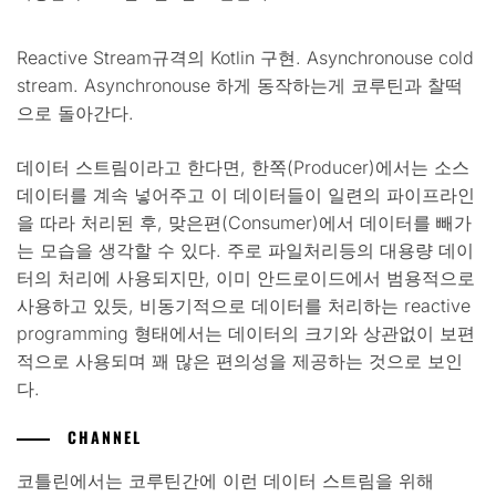
Reactive Stream규격의 Kotlin 구현. Asynchronouse cold
stream. Asynchronouse 하게 동작하는게 코루틴과 찰떡
으로 돌아간다.
데이터 스트림이라고 한다면, 한쪽(Producer)에서는 소스
데이터를 계속 넣어주고 이 데이터들이 일련의 파이프라인
을 따라 처리된 후, 맞은편(Consumer)에서 데이터를 빼가
는 모습을 생각할 수 있다. 주로 파일처리등의 대용량 데이
터의 처리에 사용되지만, 이미 안드로이드에서 범용적으로
사용하고 있듯, 비동기적으로 데이터를 처리하는 reactive
programming 형태에서는 데이터의 크기와 상관없이 보편
적으로 사용되며 꽤 많은 편의성을 제공하는 것으로 보인
다.
CHANNEL
코틀린에서는 코루틴간에 이런 데이터 스트림을 위해