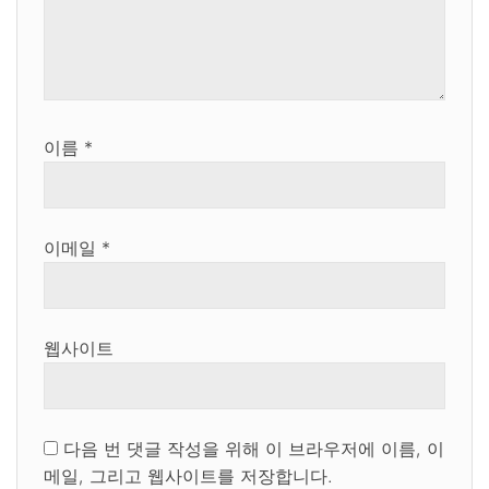
이름
*
이메일
*
웹사이트
다음 번 댓글 작성을 위해 이 브라우저에 이름, 이
메일, 그리고 웹사이트를 저장합니다.