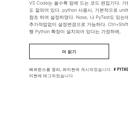
VS Code는 쓸수록 맘에 드는 코드 편집기다.
도 잘되어 있다. python 사용시, 기본적으로 un
참조 하여 설정하였다. Nose, 나 PyTest도 있는데
추가작업없이 설정변경으로 가능하다. Ctrl+Shift
행 Python 확장이 설치되어 있다는 가정하에,
더 읽기
레퍼런스용 정리
,
파이썬
에 게시되었습니다
PYTH
이썬
에 태그되었습니다