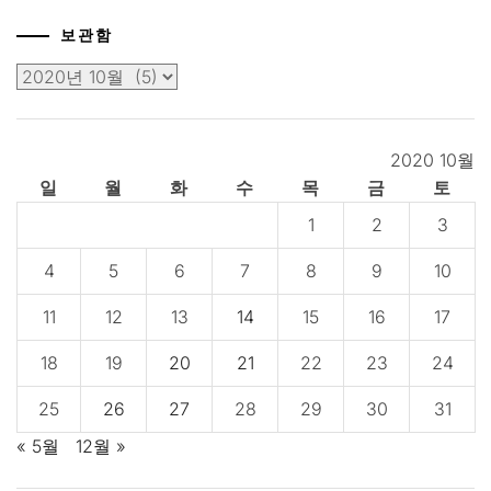
보관함
보
관
함
2020 10월
일
월
화
수
목
금
토
1
2
3
4
5
6
7
8
9
10
11
12
13
14
15
16
17
18
19
20
21
22
23
24
25
26
27
28
29
30
31
« 5월
12월 »