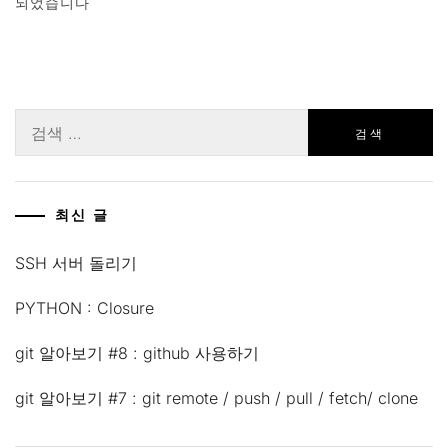
되었습니다
검
색:
최신 글
SSH 서버 돌리기
PYTHON : Closure
git 알아보기 #8 : github 사용하기
git 알아보기 #7 : git remote / push / pull / fetch/ clone