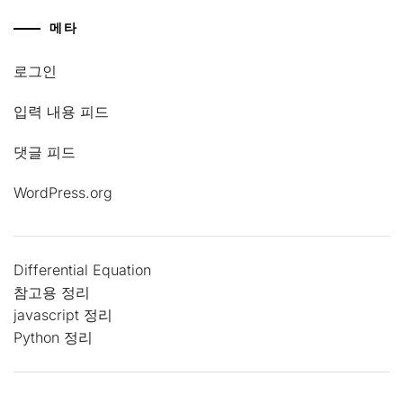
메타
로그인
입력 내용 피드
댓글 피드
WordPress.org
Differential Equation
참고용 정리
javascript 정리
Python 정리