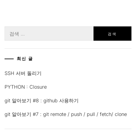
검
색:
최신 글
SSH 서버 돌리기
PYTHON : Closure
git 알아보기 #8 : github 사용하기
git 알아보기 #7 : git remote / push / pull / fetch/ clone