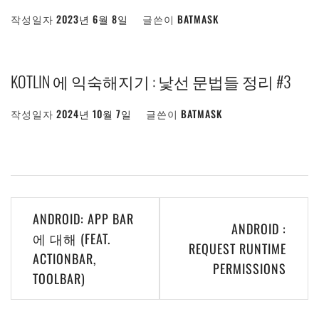
작성일자
2023년 6월 8일
글쓴이
BATMASK
KOTLIN 에 익숙해지기 : 낯선 문법들 정리 #3
작성일자
2024년 10월 7일
글쓴이
BATMASK
글
ANDROID: APP BAR
ANDROID :
탐
에 대해 (FEAT.
REQUEST RUNTIME
ACTIONBAR,
색
PERMISSIONS
TOOLBAR)