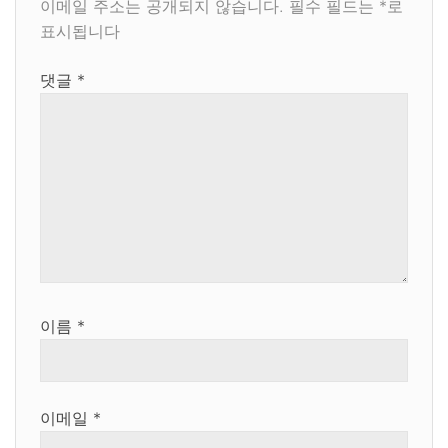
이메일 주소는 공개되지 않습니다.
필수 필드는
*
로
표시됩니다
댓글
*
이름
*
이메일
*