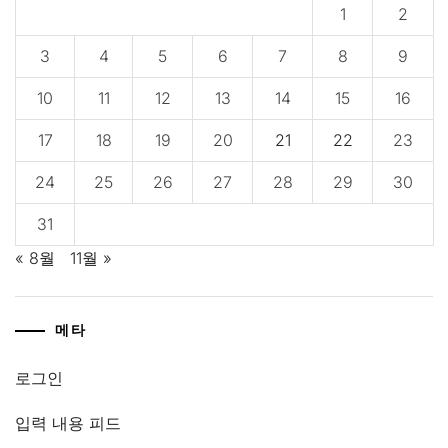
1
2
3
4
5
6
7
8
9
10
11
12
13
14
15
16
17
18
19
20
21
22
23
24
25
26
27
28
29
30
31
« 8월
11월 »
메타
로그인
입력 내용 피드