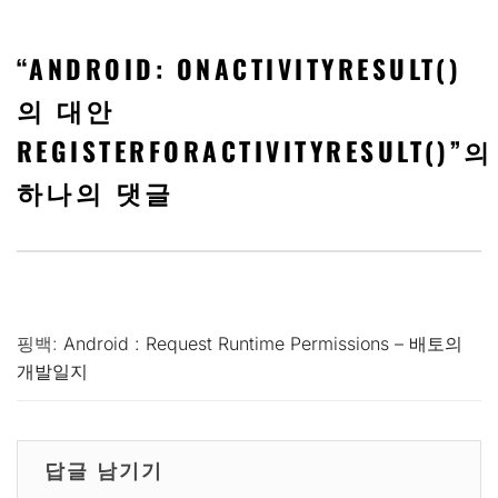
“
ANDROID: ONACTIVITYRESULT()
의 대안
REGISTERFORACTIVITYRESULT()
”의
하나의 댓글
핑백:
Android : Request Runtime Permissions – 배토의
개발일지
답글 남기기