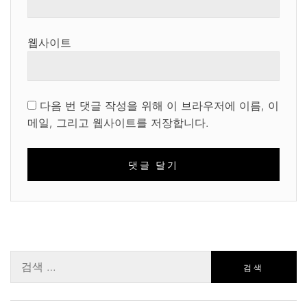
웹사이트
다음 번 댓글 작성을 위해 이 브라우저에 이름, 이
메일, 그리고 웹사이트를 저장합니다.
검
색: