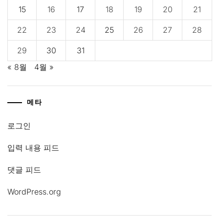
15
16
17
18
19
20
21
22
23
24
25
26
27
28
29
30
31
« 8월
4월 »
메타
로그인
입력 내용 피드
댓글 피드
WordPress.org