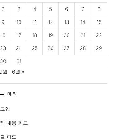
2
3
4
5
6
7
8
9
10
11
12
13
14
15
16
17
18
19
20
21
22
23
24
25
26
27
28
29
30
31
 9월
6월 »
메타
로그인
력 내용 피드
글 피드