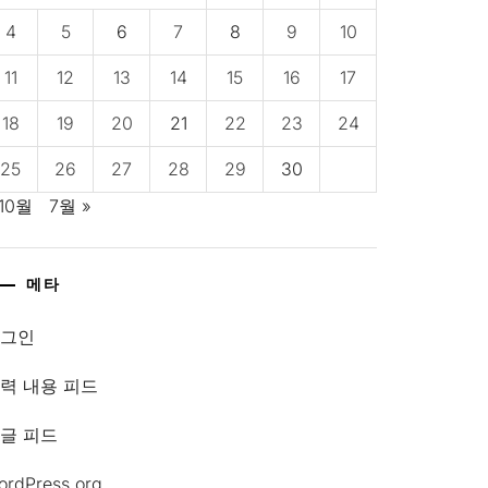
4
5
6
7
8
9
10
11
12
13
14
15
16
17
18
19
20
21
22
23
24
25
26
27
28
29
30
 10월
7월 »
메타
로그인
력 내용 피드
글 피드
ordPress.org