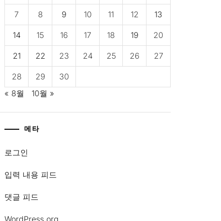
7
8
9
10
11
12
13
14
15
16
17
18
19
20
21
22
23
24
25
26
27
28
29
30
« 8월
10월 »
메타
로그인
입력 내용 피드
댓글 피드
WordPress.org