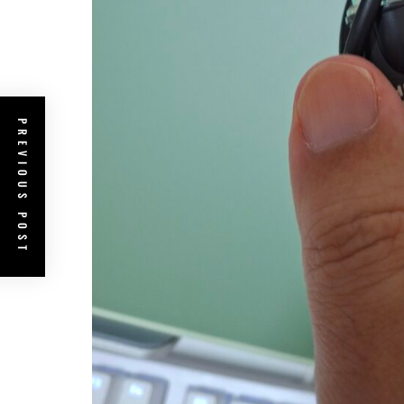
PREVIOUS POST