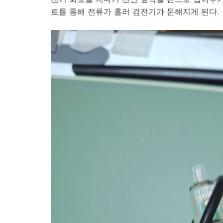
로를 통해 전류가 흘러 검전기가 둔해지게 된다.