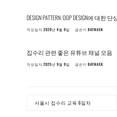
DESIGN PATTERN: OOP DESIGN에 대한 단
작성일자
2020년 4월 9일
글쓴이
BATMASK
집수리 관련 좋은 유튜브 채널 모음
작성일자
2025년 9월 9일
글쓴이
BATMASK
글
서울시 집수리 교육 6일차
탐