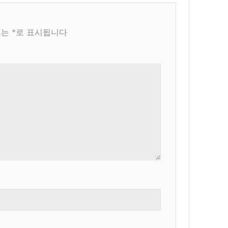
드는
*
로 표시됩니다