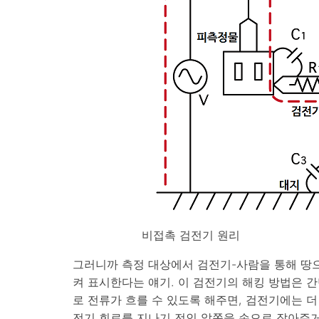
비접촉 검전기 원리
그러니까 측정 대상에서 검전기-사람을 통해 땅
켜 표시한다는 얘기. 이 검전기의 해킹 방법은 
로 전류가 흐를 수 있도록 해주면, 검전기에는 더 
전기 회로를 지나기 전인 앞쪽을 손으로 잡아주거