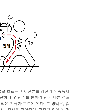
으로 흐르는 미세전류를 검전기가 증폭시
간단하다. 검전기를 통하기 전에 다른 경로
적은 전류가 흐르게 된다. 그 방법은, 검
나, 전선을 걸어주면, 검전기 외에 이 경