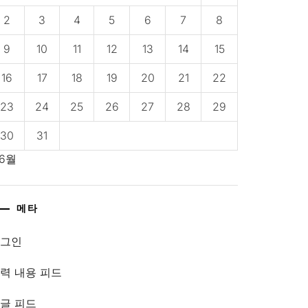
2
3
4
5
6
7
8
9
10
11
12
13
14
15
16
17
18
19
20
21
22
23
24
25
26
27
28
29
30
31
 6월
메타
로그인
력 내용 피드
글 피드