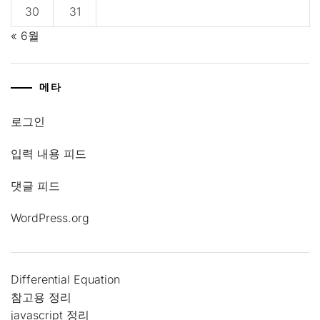
30
31
« 6월
메타
로그인
입력 내용 피드
댓글 피드
WordPress.org
Differential Equation
참고용 정리
javascript 정리