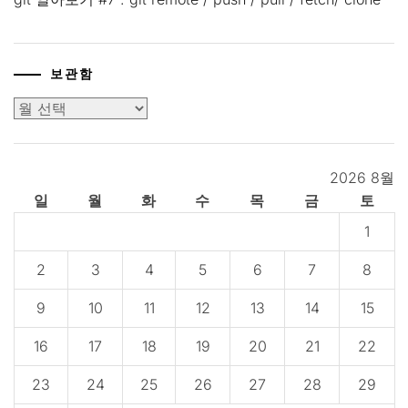
보관함
보
관
함
2026 8월
일
월
화
수
목
금
토
1
2
3
4
5
6
7
8
9
10
11
12
13
14
15
16
17
18
19
20
21
22
23
24
25
26
27
28
29