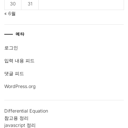
30
31
« 6월
메타
로그인
입력 내용 피드
댓글 피드
WordPress.org
Differential Equation
참고용 정리
javascript 정리