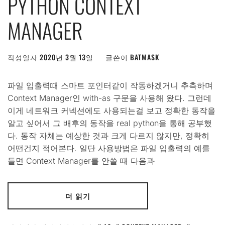
PYTHON CONTEXT
MANAGER
작성일자
2020년 3월 13일
글쓴이
BATMASK
파일 입출력때 스마트 포인터같이 작동하겠거니 추측하며
Context Manager인 with-as 구문을 사용해 왔다. 그런데
이게 네트워크 커넥션에도 사용되는걸 보고 정확한 동작을
알고 싶어서 그 배후의 동작을 real python을 통해 공부했
다. 동작 자체는 예상한 것과 크게 다르지 않지만, 정확히
어떤건지 적어본다. 일단 사용방법은 파일 입출력의 예를
들면 Context Manager를 안쓸 때 다음과
더 읽기