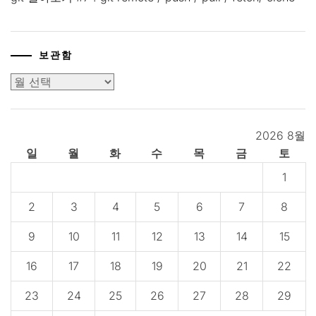
보관함
보
관
함
2026 8월
일
월
화
수
목
금
토
1
2
3
4
5
6
7
8
9
10
11
12
13
14
15
16
17
18
19
20
21
22
23
24
25
26
27
28
29