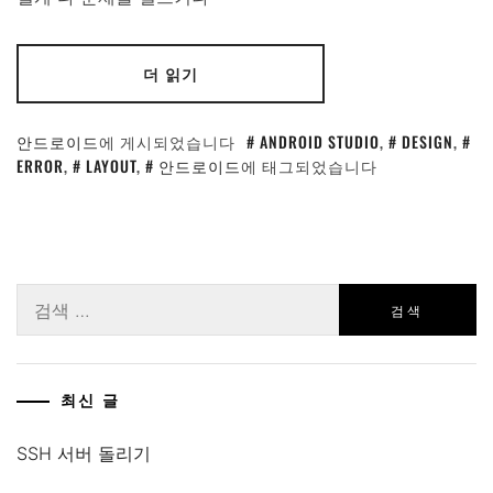
더 읽기
안드로이드
에 게시되었습니다
ANDROID STUDIO
,
DESIGN
,
ERROR
,
LAYOUT
,
안드로이드
에 태그되었습니다
검
색:
최신 글
SSH 서버 돌리기