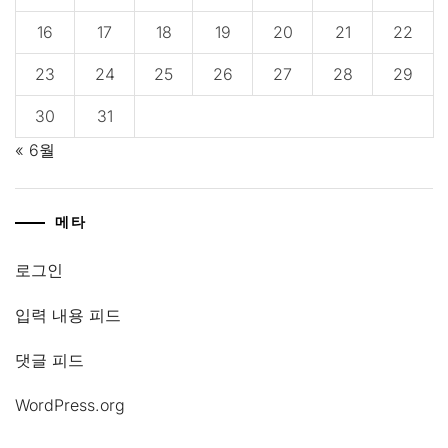
16
17
18
19
20
21
22
23
24
25
26
27
28
29
30
31
« 6월
메타
로그인
입력 내용 피드
댓글 피드
WordPress.org