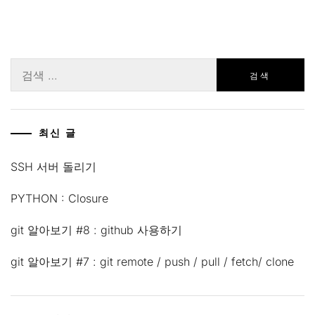
검
색:
최신 글
SSH 서버 돌리기
PYTHON : Closure
git 알아보기 #8 : github 사용하기
git 알아보기 #7 : git remote / push / pull / fetch/ clone