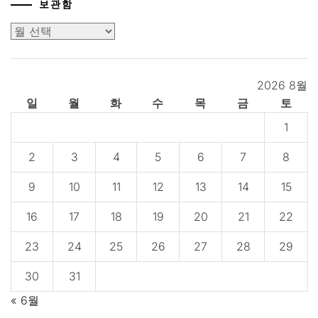
보관함
보
관
함
2026 8월
일
월
화
수
목
금
토
1
2
3
4
5
6
7
8
9
10
11
12
13
14
15
16
17
18
19
20
21
22
23
24
25
26
27
28
29
30
31
« 6월