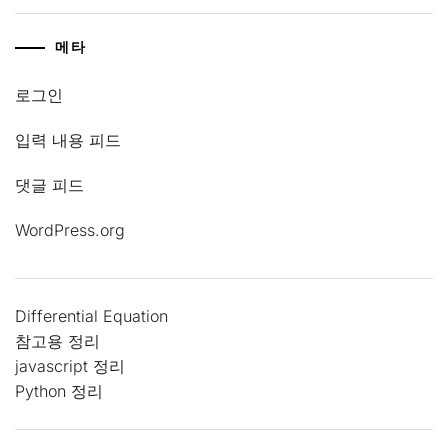
메타
로그인
입력 내용 피드
댓글 피드
WordPress.org
Differential Equation
참고용 정리
javascript 정리
Python 정리