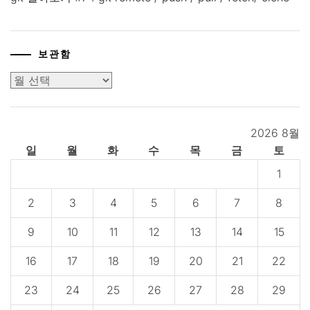
보관함
보
관
함
2026 8월
일
월
화
수
목
금
토
1
2
3
4
5
6
7
8
9
10
11
12
13
14
15
16
17
18
19
20
21
22
23
24
25
26
27
28
29