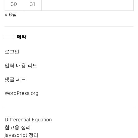
30
31
« 6월
메타
로그인
입력 내용 피드
댓글 피드
WordPress.org
Differential Equation
참고용 정리
javascript 정리