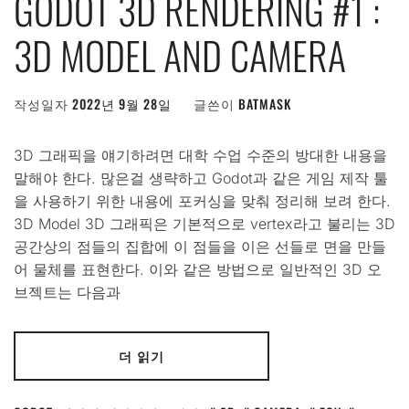
GODOT 3D RENDERING #1 :
3D MODEL AND CAMERA
작성일자
2022년 9월 28일
글쓴이
BATMASK
3D 그래픽을 얘기하려면 대학 수업 수준의 방대한 내용을
말해야 한다. 많은걸 생략하고 Godot과 같은 게임 제작 툴
을 사용하기 위한 내용에 포커싱을 맞춰 정리해 보려 한다.
3D Model 3D 그래픽은 기본적으로 vertex라고 불리는 3D
공간상의 점들의 집합에 이 점들을 이은 선들로 면을 만들
어 물체를 표현한다. 이와 같은 방법으로 일반적인 3D 오
브젝트는 다음과
더 읽기