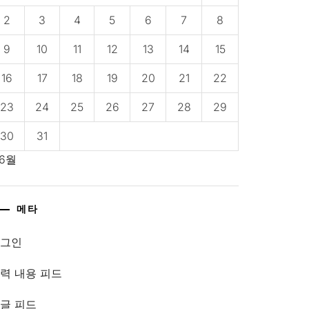
2
3
4
5
6
7
8
9
10
11
12
13
14
15
16
17
18
19
20
21
22
23
24
25
26
27
28
29
30
31
 6월
메타
로그인
력 내용 피드
글 피드