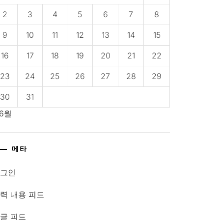
2
3
4
5
6
7
8
9
10
11
12
13
14
15
16
17
18
19
20
21
22
23
24
25
26
27
28
29
30
31
 6월
메타
로그인
력 내용 피드
글 피드