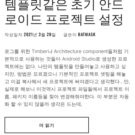
템플릿같은 초기 안드
로이드 프로젝트 설정
작성일자
2021년 3월 28일
글쓴이
BATMASK
로그를 위한 Timber나 Architecture component들처럼 기
본적으로 사용하는 것들이 Android Studio로 생성한 프로
젝트에는 없다. 나만의 템플릿을 만들어놓고 사용하고 싶
지만, 방법은 모르겠으니 기본적인 프로젝트 셋팅을 해놓
고 이걸 복사해서 새 프로젝트에 써야겠다고 생각했다…만,
실제로 해보니 이것역시 프로젝트 파일들에서 프로젝트 이
름, 패키지 이름등을 찾아 변경해줘야한다. 이 부분은 자동
화 할 수 있지 않을까 생각은 드는데,
더 읽기