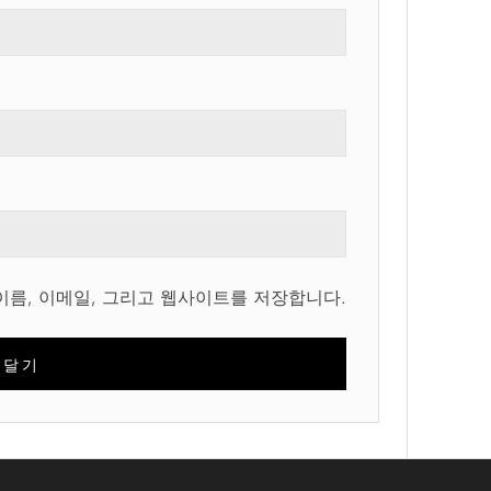
이름, 이메일, 그리고 웹사이트를 저장합니다.