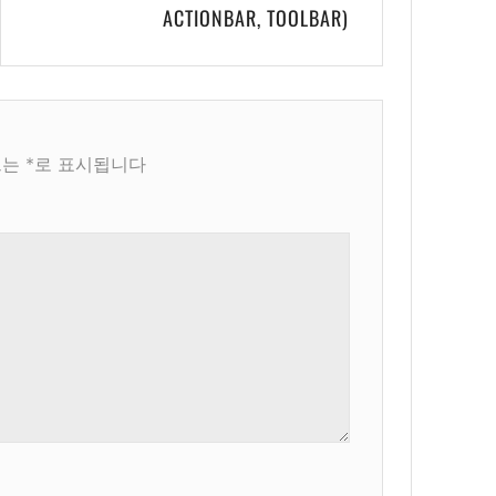
ACTIONBAR, TOOLBAR)
드는
*
로 표시됩니다