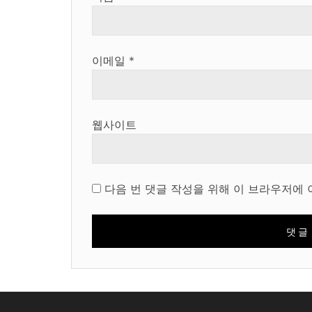
이메일
*
웹사이트
다음 번 댓글 작성을 위해 이 브라우저에 