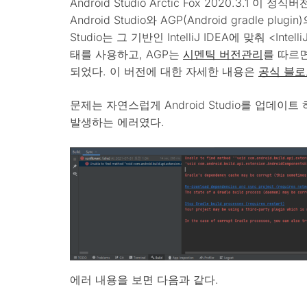
Android Studio Arctic Fox 2020.3.1
Android Studio와 AGP(Android gradle pl
Studio는 그 기반인 IntelliJ IDEA에 맞춰 <Intel
태를 사용하고, AGP는
시멘틱 버전관리
를 따르면
되었다. 이 버전에 대한 자세한 내용은
공식 블로
문제는 자연스럽게 Android Studio를 업데이트 하
발생하는 에러였다.
에러 내용을 보면 다음과 같다.