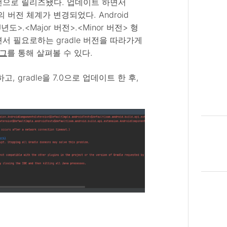
 이 정식버전으로 릴리즈됐다. 업데이트 하면서
ugin)의 버전 체계가 변경되었다. Android
liJ년도>.<Major 버전>.<Minor 버전> 형
서 필요로하는 gradle 버전을 따라가게
그
를 통해 살펴볼 수 있다.
고, gradle을 7.0으로 업데이트 한 후,