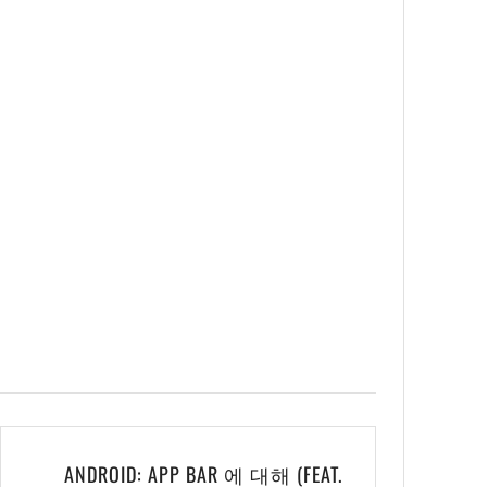
ANDROID: APP BAR 에 대해 (FEAT.