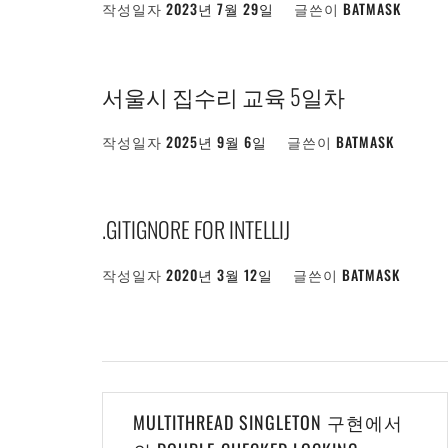
작성일자
2023년 7월 29일
글쓴이
BATMASK
서울시 집수리 교육 5일차
작성일자
2025년 9월 6일
글쓴이
BATMASK
.GITIGNORE FOR INTELLIJ
작성일자
2020년 3월 12일
글쓴이
BATMASK
글
MULTITHREAD SINGLETON 구현에서