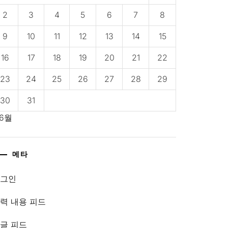
2
3
4
5
6
7
8
9
10
11
12
13
14
15
16
17
18
19
20
21
22
23
24
25
26
27
28
29
30
31
 6월
메타
로그인
력 내용 피드
글 피드