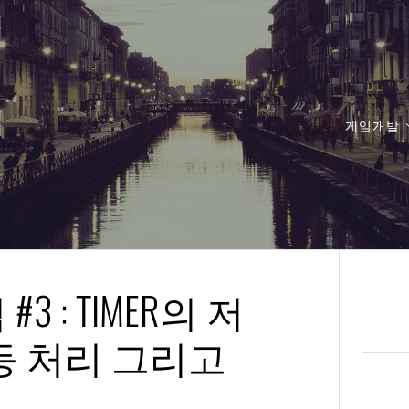
게임개발
#3 : TIMER의 저
OOT등 처리 그리고