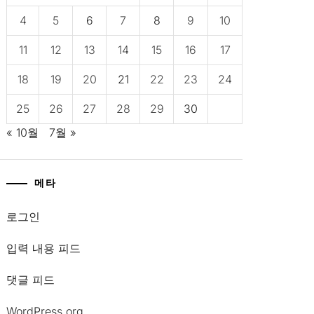
4
5
6
7
8
9
10
11
12
13
14
15
16
17
18
19
20
21
22
23
24
25
26
27
28
29
30
« 10월
7월 »
메타
l
로그인
입력 내용 피드
댓글 피드
WordPress.org