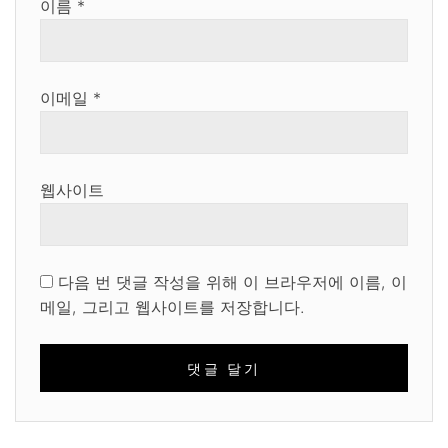
이름
*
이메일
*
웹사이트
다음 번 댓글 작성을 위해 이 브라우저에 이름, 이
메일, 그리고 웹사이트를 저장합니다.