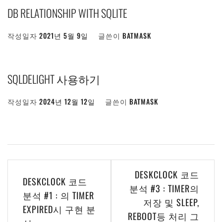
DB RELATIONSHIP WITH SQLITE
작성일자
2021년 5월 9일
글쓴이
BATMASK
SQLDELIGHT 사용하기
작성일자
2024년 12월 12일
글쓴이
BATMASK
글
DESKCLOCK 코드
DESKCLOCK 코드
탐
분석 #3 : TIMER의
분석 #1 : 의 TIMER
저장 및 SLEEP,
색
EXPIRED시 구현 분
REBOOT등 처리 그