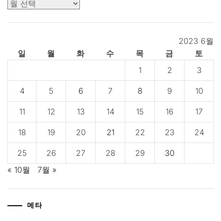
보
관
함
2023 6월
일
월
화
수
목
금
토
1
2
3
4
5
6
7
8
9
10
11
12
13
14
15
16
17
18
19
20
21
22
23
24
25
26
27
28
29
30
« 10월
7월 »
메타