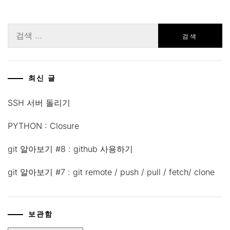
검
색:
최신 글
SSH 서버 돌리기
PYTHON : Closure
git 알아보기 #8 : github 사용하기
git 알아보기 #7 : git remote / push / pull / fetch/ clone
보관함