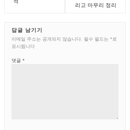
석
리고 마무리 정리
답글 남기기
이메일 주소는 공개되지 않습니다.
필수 필드는
*
로
표시됩니다
댓글
*