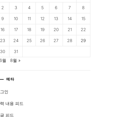
2
3
4
5
6
7
8
9
10
11
12
13
14
15
16
17
18
19
20
21
22
23
24
25
26
27
28
29
30
31
 6월
8월 »
메타
로그인
력 내용 피드
글 피드