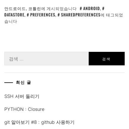
안드로이드
,
코틀린
에 게시되었습니다
ANDROID
,
DATASTORE
,
PREFERENCES
,
SHAREDPREFERENCES
에 태그되었
습니다
검
색:
최신 글
SSH 서버 돌리기
PYTHON : Closure
git 알아보기 #8 : github 사용하기