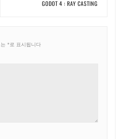
GODOT 4 : RAY CASTING
드는
*
로 표시됩니다