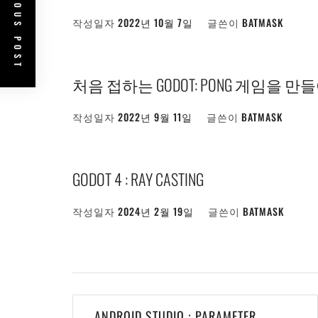
PREVIOUS POST
작성일자
2022년 10월 7일
글쓴이
BATMASK
처음 접하는 GODOT: PONG 게임을 만들
작성일자
2022년 9월 11일
글쓴이
BATMASK
GODOT 4 : RAY CASTING
작성일자
2024년 2월 19일
글쓴이
BATMASK
글
ANDROID STUDIO : PARAMETER