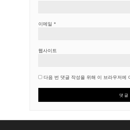
이메일
*
웹사이트
다음 번 댓글 작성을 위해 이 브라우저에 