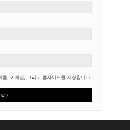
이름, 이메일, 그리고 웹사이트를 저장합니다.