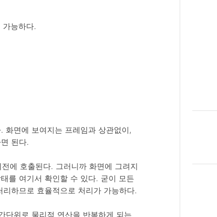
서 가능하다.
. 화면에 보여지는 프레임과 상관없이,
면 된다.
리기전에 호출된다. 그러니까 화면에 그려지
태를 여기서 확인할 수 있다. 굳이 모든
처리하므로 효율적으로 처리가 가능하다.
시간단위로 물리적 연산을 반복하게 되는