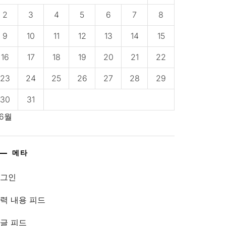
2
3
4
5
6
7
8
9
10
11
12
13
14
15
16
17
18
19
20
21
22
23
24
25
26
27
28
29
30
31
 6월
메타
로그인
력 내용 피드
글 피드