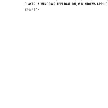
PLAYER
,
WINDOWS APPLICATION
,
WINDOWS APPLIC
었습니다