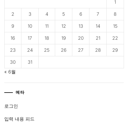
1
2
3
4
5
6
7
8
9
10
11
12
13
14
15
16
17
18
19
20
21
22
23
24
25
26
27
28
29
30
31
« 6월
메타
로그인
입력 내용 피드