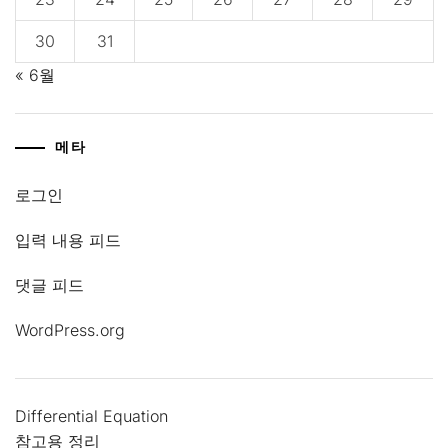
30
31
« 6월
메타
로그인
입력 내용 피드
댓글 피드
WordPress.org
Differential Equation
참고용 정리