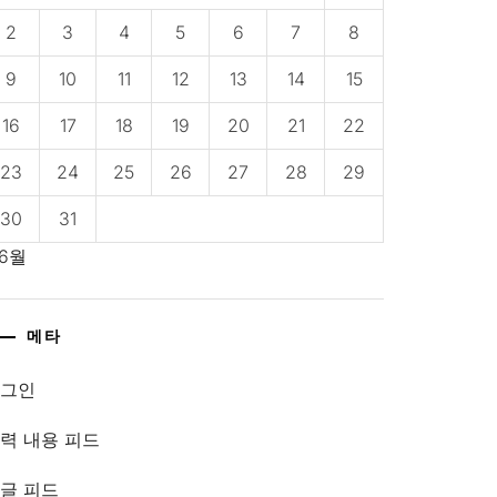
2
3
4
5
6
7
8
9
10
11
12
13
14
15
16
17
18
19
20
21
22
23
24
25
26
27
28
29
30
31
 6월
메타
로그인
력 내용 피드
글 피드