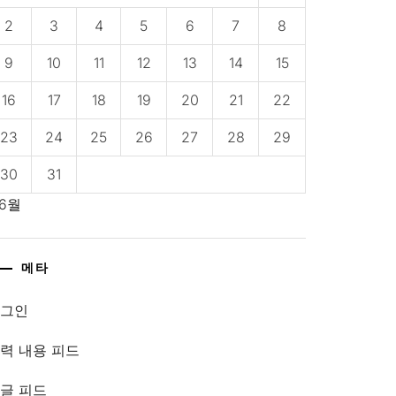
2
3
4
5
6
7
8
9
10
11
12
13
14
15
16
17
18
19
20
21
22
23
24
25
26
27
28
29
30
31
 6월
메타
로그인
력 내용 피드
글 피드