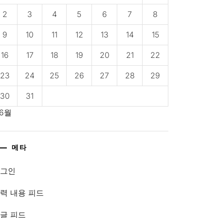
2
3
4
5
6
7
8
9
10
11
12
13
14
15
16
17
18
19
20
21
22
23
24
25
26
27
28
29
30
31
 6월
메타
로그인
력 내용 피드
글 피드